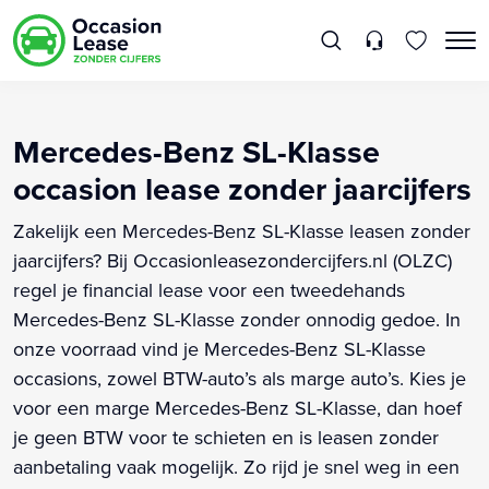
Mercedes-Benz SL-Klasse
occasion lease zonder jaarcijfers
Zakelijk een Mercedes-Benz SL-Klasse leasen zonder
jaarcijfers? Bij Occasionleasezondercijfers.nl (OLZC)
regel je financial lease voor een tweedehands
Mercedes-Benz SL-Klasse zonder onnodig gedoe. In
onze voorraad vind je Mercedes-Benz SL-Klasse
occasions, zowel BTW-auto’s als marge auto’s. Kies je
voor een marge Mercedes-Benz SL-Klasse, dan hoef
je geen BTW voor te schieten en is leasen zonder
aanbetaling vaak mogelijk. Zo rijd je snel weg in een