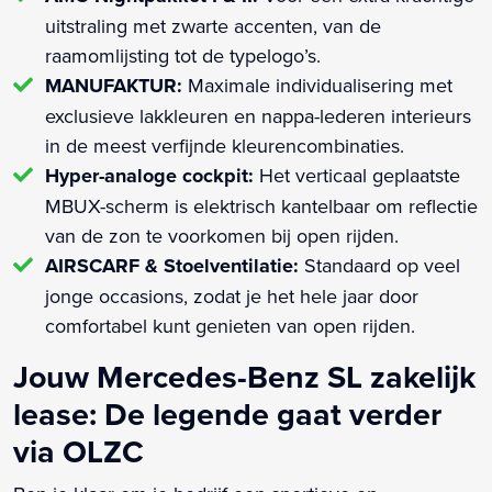
uitstraling met zwarte accenten, van de
raamomlijsting tot de typelogo’s.
MANUFAKTUR:
Maximale individualisering met
exclusieve lakkleuren en nappa-lederen interieurs
in de meest verfijnde kleurencombinaties.
Hyper-analoge cockpit:
Het verticaal geplaatste
MBUX-scherm is elektrisch kantelbaar om reflectie
van de zon te voorkomen bij open rijden.
AIRSCARF & Stoelventilatie:
Standaard op veel
jonge occasions, zodat je het hele jaar door
comfortabel kunt genieten van open rijden.
Jouw Mercedes-Benz SL zakelijk
lease: De legende gaat verder
via OLZC