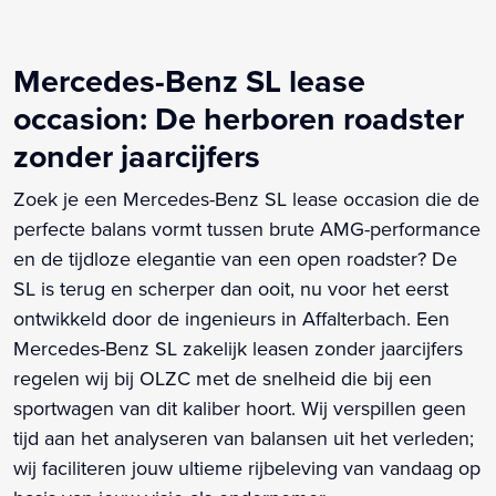
Mercedes-Benz SL lease
occasion: De herboren roadster
zonder jaarcijfers
Zoek je een Mercedes-Benz SL lease occasion die de
perfecte balans vormt tussen brute AMG-performance
en de tijdloze elegantie van een open roadster? De
SL is terug en scherper dan ooit, nu voor het eerst
ontwikkeld door de ingenieurs in Affalterbach. Een
Mercedes-Benz SL zakelijk leasen zonder jaarcijfers
regelen wij bij OLZC met de snelheid die bij een
sportwagen van dit kaliber hoort. Wij verspillen geen
tijd aan het analyseren van balansen uit het verleden;
wij faciliteren jouw ultieme rijbeleving van vandaag op