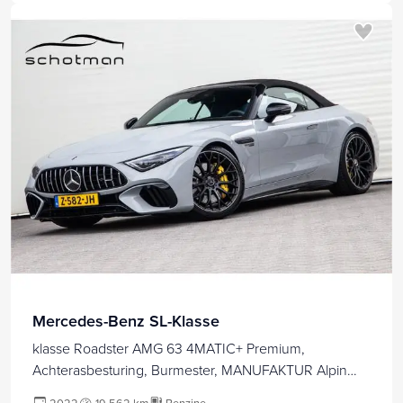
Mercedes-Benz SL-Klasse
klasse Roadster AMG 63 4MATIC+ Premium,
Achterasbesturing, Burmester, MANUFAKTUR Alpin
Grey 585pk 2022