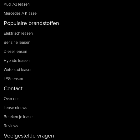
Audi A3 leasen
Mercedes A Klasse
Populaire brandstoffen
Elektrisch leasen
Benzine leasen
Diesel leasen
Hybride leasen
Waterstof leasen
LPG leasen
Contact
Over ons
Lease nieuws
Bereken je lease
Reviews
Veelgestelde vragen