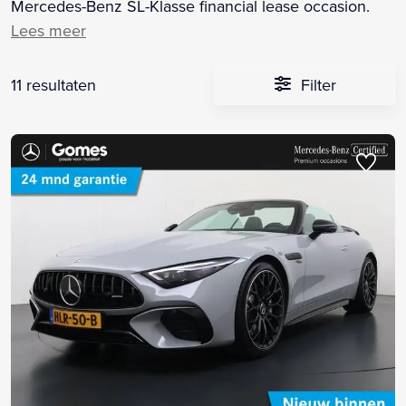
Mercedes-Benz SL-Klasse financial lease occasion.
Lees meer
11 resultaten
Filter