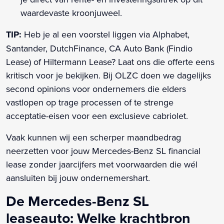
waardevaste kroonjuweel.
TIP:
Heb je al een voorstel liggen via Alphabet,
Santander, DutchFinance, CA Auto Bank (Findio
Lease) of Hiltermann Lease? Laat ons die offerte eens
kritisch voor je bekijken. Bij OLZC doen we dagelijks
second opinions voor ondernemers die elders
vastlopen op trage processen of te strenge
acceptatie-eisen voor een exclusieve cabriolet.
Vaak kunnen wij een scherper maandbedrag
neerzetten voor jouw Mercedes-Benz SL financial
lease zonder jaarcijfers met voorwaarden die wél
aansluiten bij jouw ondernemershart.
De Mercedes-Benz SL
leaseauto: Welke krachtbron