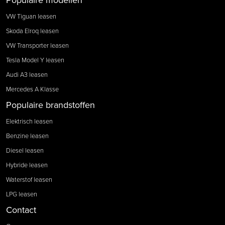
VW Tiguan leasen
Skoda Elroq leasen
VW Transporter leasen
Tesla Model Y leasen
Audi A3 leasen
Mercedes A Klasse
Populaire brandstoffen
Elektrisch leasen
Benzine leasen
Diesel leasen
Hybride leasen
Waterstof leasen
LPG leasen
Contact