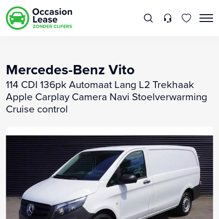
Mercedes-Benz Vito
114 CDI 136pk Automaat Lang L2 Trekhaak
Apple Carplay Camera Navi Stoelverwarming
Cruise control