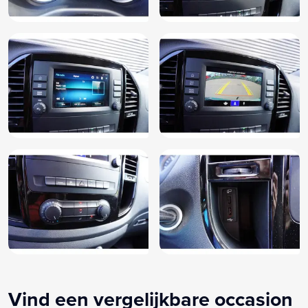
Vind een vergelijkbare occasion