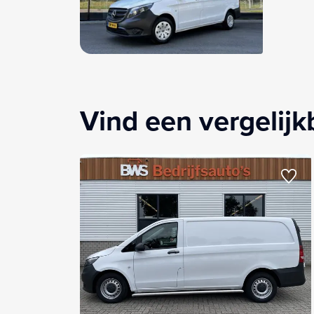
Vind een vergelij