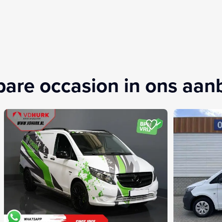
kbare occasion in ons aa