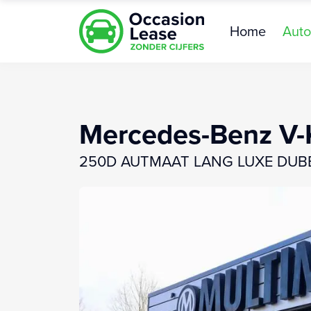
Home
Auto
Mercedes-Benz V-
250D AUTMAAT LANG LUXE DUB