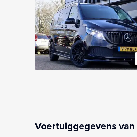
Voertuiggegevens van