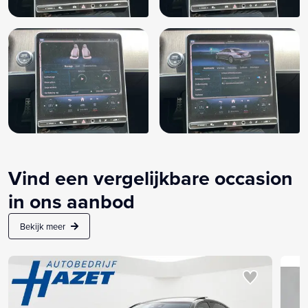
Vind een vergelijkbare occasion
in ons aanbod
Bekijk meer