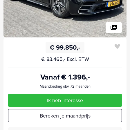
€ 99.850,-
€ 83.465,- Excl. BTW
Vanaf € 1.396,-
Maandbedrag obv. 72 maanden
Ik heb interesse
Bereken je maandprijs