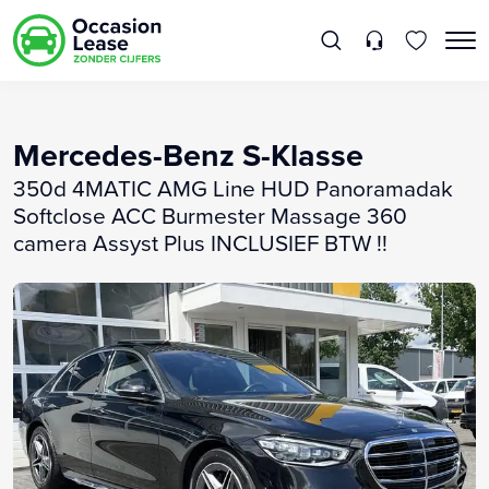
Mercedes-Benz S-Klasse
350d 4MATIC AMG Line HUD Panoramadak
Softclose ACC Burmester Massage 360
camera Assyst Plus INCLUSIEF BTW !!