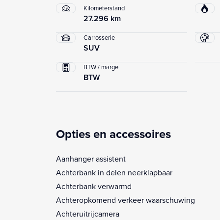
Kilometerstand
27.296 km
Carrosserie
SUV
BTW / marge
BTW
Opties en accessoires
Aanhanger assistent
Achterbank in delen neerklapbaar
Achterbank verwarmd
Achteropkomend verkeer waarschuwing
Achteruitrijcamera