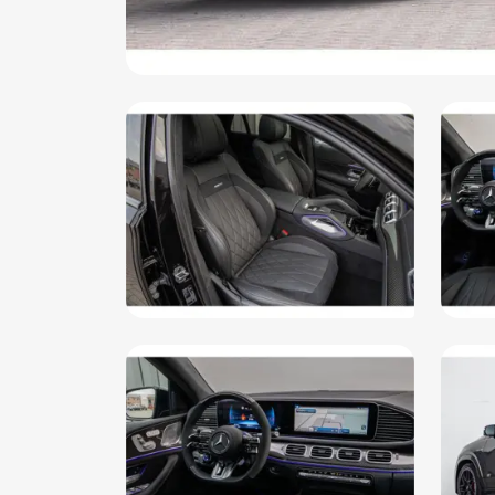
Buitenspiegels met verlichting