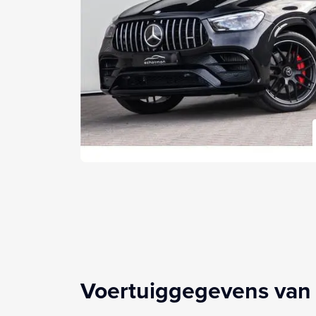
Voertuiggegevens van