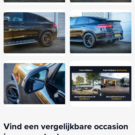
Vind een vergelijkbare occasion