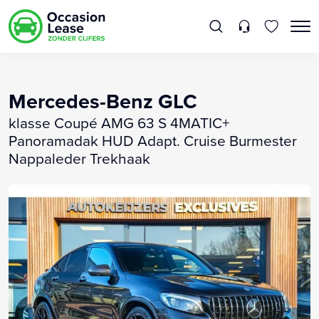
Mercedes-Benz GLC
klasse Coupé AMG 63 S 4MATIC+
Panoramadak HUD Adapt. Cruise Burmester
Nappaleder Trekhaak