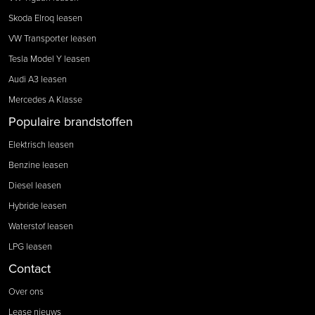
Skoda Elroq leasen
VW Transporter leasen
Tesla Model Y leasen
Audi A3 leasen
Mercedes A Klasse
Populaire brandstoffen
Elektrisch leasen
Benzine leasen
Diesel leasen
Hybride leasen
Waterstof leasen
LPG leasen
Contact
Over ons
Lease nieuws