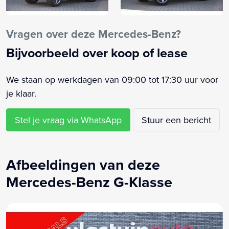
Vragen over deze Mercedes-Benz?
Bijvoorbeeld over koop of lease
We staan op werkdagen van 09:00 tot 17:30 uur voor
je klaar.
Stel je vraag via WhatsApp
Stuur een bericht
Afbeeldingen van deze
Mercedes-Benz G-Klasse