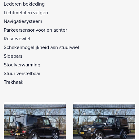
Lederen bekleding
Lichtmetalen velgen
Navigatiesysteem
Parkeersensor voor en achter
Reservewiel
Schakelmogelijkheid aan stuurwiel
Sidebars
Stoelverwarming
Stuur verstelbaar
Trekhaak