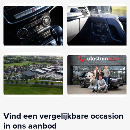
Vind een vergelijkbare occasion
in ons aanbod