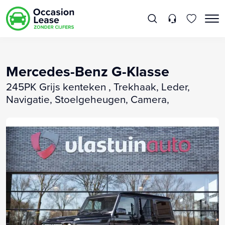
Mercedes-Benz G-Klasse
245PK Grijs kenteken , Trekhaak, Leder,
Navigatie, Stoelgeheugen, Camera,