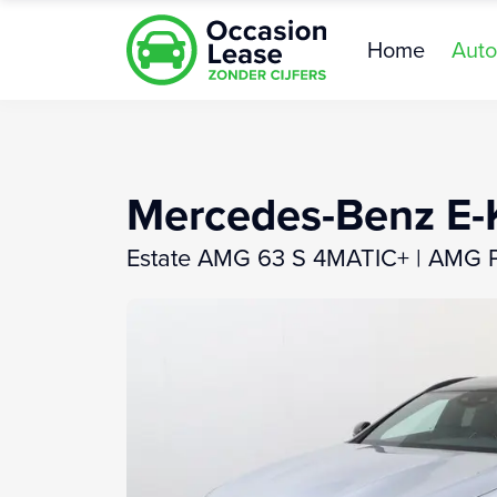
Home
Auto
Mercedes-Benz E-
Estate AMG 63 S 4MATIC+ | AMG 