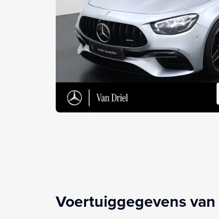
Voertuiggegevens van