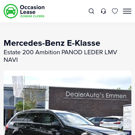
Mercedes-Benz E-Klasse
Estate 200 Ambition PANOD LEDER LMV
NAVI