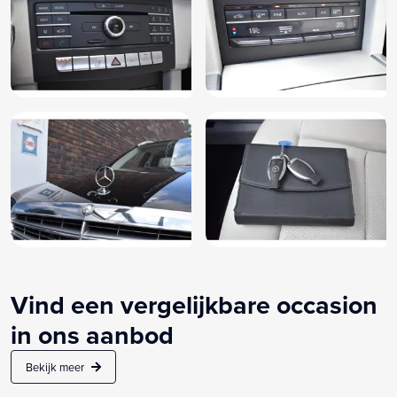
Vind een vergelijkbare occasion
in ons aanbod
Bekijk meer