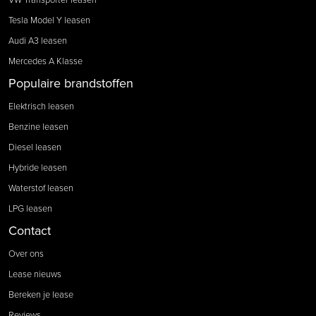
Tesla Model Y leasen
Audi A3 leasen
Mercedes A Klasse
Populaire brandstoffen
Elektrisch leasen
Benzine leasen
Diesel leasen
Hybride leasen
Waterstof leasen
LPG leasen
Contact
Over ons
Lease nieuws
Bereken je lease
Reviews