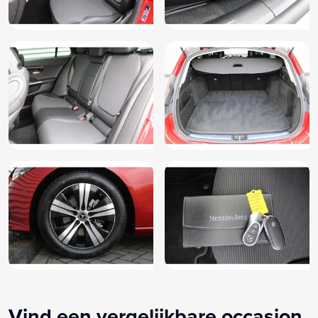
Vind een vergelijkbare occasion