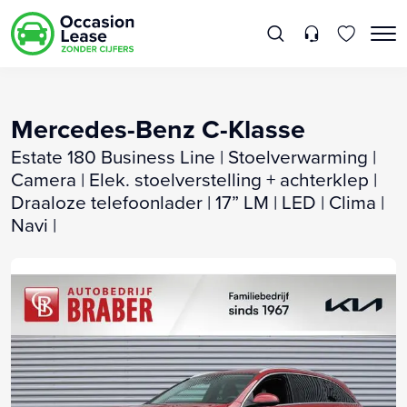
Mercedes-Benz C-Klasse
Estate 180 Business Line | Stoelverwarming |
Camera | Elek. stoelverstelling + achterklep |
Draaloze telefoonlader | 17” LM | LED | Clima |
Navi |