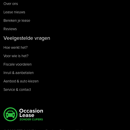
Over ons
Lease nieuws
Bereken je lease
Reviews
Veelgestelde vragen
Hoe werkt het?
Voor wie is het?
Fiscale voordelen
Inruil & aanbetalen
Aanbod & auto kiezen
Service & contact