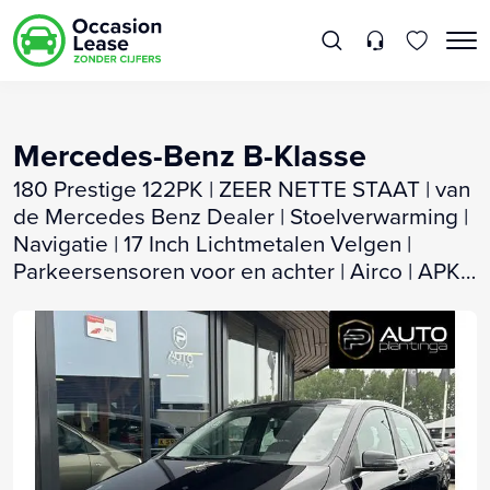
Mercedes-Benz B-Klasse
180 Prestige 122PK | ZEER NETTE STAAT | van
de Mercedes Benz Dealer | Stoelverwarming |
Navigatie | 17 Inch Lichtmetalen Velgen |
Parkeersensoren voor en achter | Airco | APK
30-01-2027 |