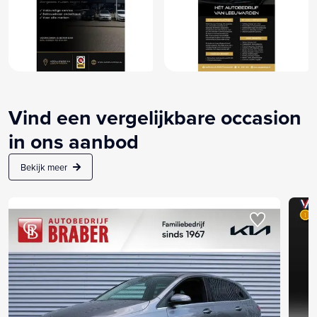
Vind een vergelijkbare occasion
in ons aanbod
Bekijk meer