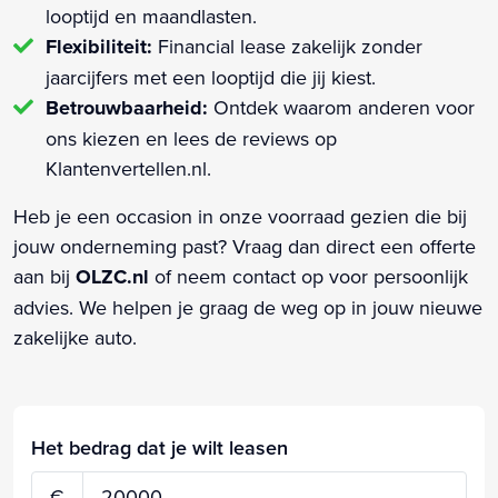
looptijd en maandlasten.
Flexibiliteit:
Financial lease zakelijk zonder
jaarcijfers met een looptijd die jij kiest.
Betrouwbaarheid:
Ontdek waarom anderen voor
ons kiezen en lees de reviews op
Klantenvertellen.nl.
Heb je een occasion in onze voorraad gezien die bij
jouw onderneming past? Vraag dan direct een offerte
aan bij
OLZC.nl
of neem contact op voor persoonlijk
advies. We helpen je graag de weg op in jouw nieuwe
zakelijke auto.
Het bedrag dat je wilt leasen
€