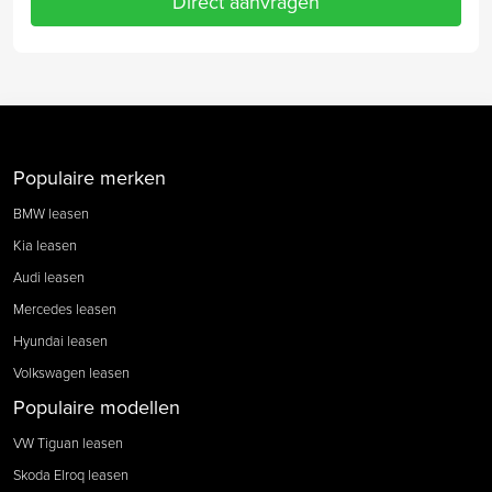
Direct aanvragen
Populaire merken
BMW leasen
Kia leasen
Audi leasen
Mercedes leasen
Hyundai leasen
Volkswagen leasen
Populaire modellen
VW Tiguan leasen
Skoda Elroq leasen