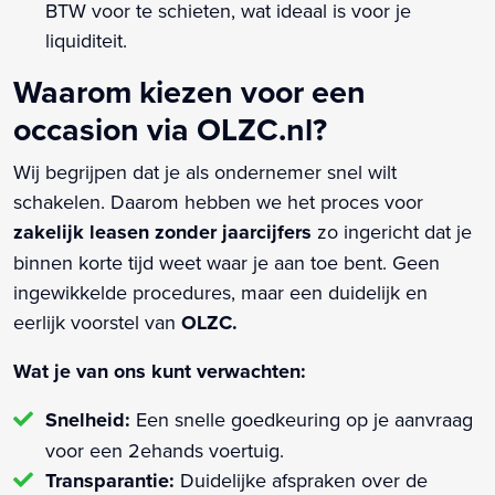
BTW voor te schieten, wat ideaal is voor je
liquiditeit.
Waarom kiezen voor een
occasion via OLZC.nl?
Wij begrijpen dat je als ondernemer snel wilt
schakelen. Daarom hebben we het proces voor
zakelijk leasen zonder jaarcijfers
zo ingericht dat je
binnen korte tijd weet waar je aan toe bent. Geen
ingewikkelde procedures, maar een duidelijk en
eerlijk voorstel van
OLZC.
Wat je van ons kunt verwachten:
Snelheid:
Een snelle goedkeuring op je aanvraag
voor een 2ehands voertuig.
Transparantie:
Duidelijke afspraken over de