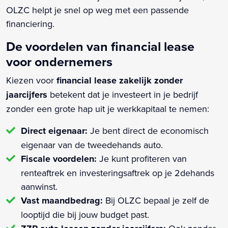
OLZC helpt je snel op weg met een passende
financiering.
De voordelen van financial lease
voor ondernemers
Kiezen voor
financial lease zakelijk zonder
jaarcijfers
betekent dat je investeert in je bedrijf
zonder een grote hap uit je werkkapitaal te nemen:
Direct eigenaar:
Je bent direct de economisch
eigenaar van de tweedehands auto.
Fiscale voordelen:
Je kunt profiteren van
renteaftrek en investeringsaftrek op je 2dehands
aanwinst.
Vast maandbedrag:
Bij OLZC bepaal je zelf de
looptijd die bij jouw budget past.