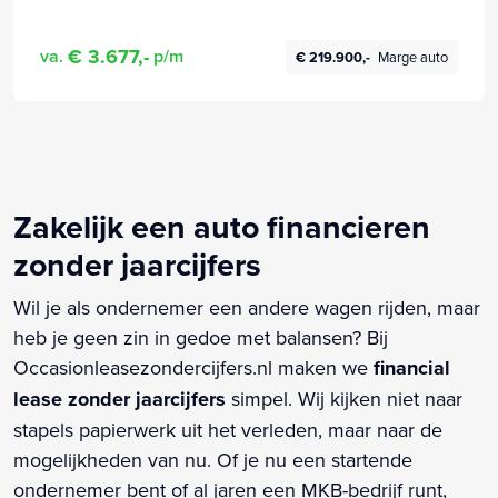
€ 3.677,-
va.
p/m
€ 219.900,-
Marge auto
Zakelijk een auto financieren
zonder jaarcijfers
Wil je als ondernemer een andere wagen rijden, maar
heb je geen zin in gedoe met balansen? Bij
Occasionleasezondercijfers.nl maken we
financial
lease zonder jaarcijfers
simpel. Wij kijken niet naar
stapels papierwerk uit het verleden, maar naar de
mogelijkheden van nu. Of je nu een startende
ondernemer bent of al jaren een MKB-bedrijf runt,