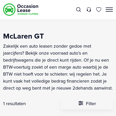
McLaren GT
Zakelijk een auto leasen zonder gedoe met
jaarcijfers? Bekijk onze voorraad auto’s en
bedrijfswagens die je direct kunt rijden. Of je nu een
BTW-voertuig zoekt of een marge auto waarbij je de
BTW niet hoeft voor te schieten: wij regelen het. Je
kunt vaak het volledige bedrag financieren zodat je
direct op weg bent met je nieuwe 2dehands aanwinst.
1 resultaten
Filter