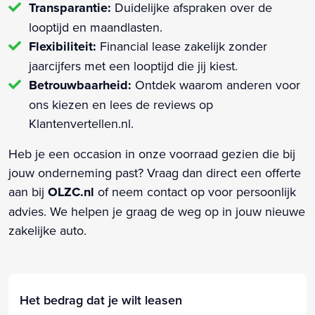
Transparantie:
Duidelijke afspraken over de
looptijd en maandlasten.
Flexibiliteit:
Financial lease zakelijk zonder
jaarcijfers met een looptijd die jij kiest.
Betrouwbaarheid:
Ontdek waarom anderen voor
ons kiezen en lees de reviews op
Klantenvertellen.nl.
Heb je een occasion in onze voorraad gezien die bij
jouw onderneming past? Vraag dan direct een offerte
aan bij
OLZC.nl
of neem contact op voor persoonlijk
advies. We helpen je graag de weg op in jouw nieuwe
zakelijke auto.
Het bedrag dat je wilt leasen