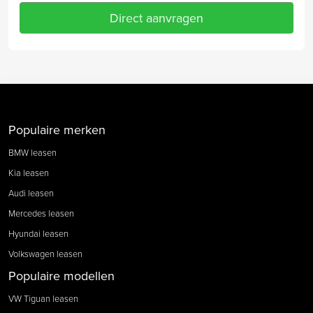
Direct aanvragen
Populaire merken
BMW leasen
Kia leasen
Audi leasen
Mercedes leasen
Hyundai leasen
Volkswagen leasen
Populaire modellen
VW Tiguan leasen