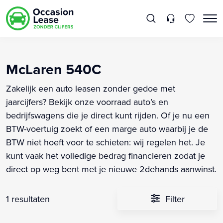
McLaren 540C
Zakelijk een auto leasen zonder gedoe met
jaarcijfers? Bekijk onze voorraad auto’s en
bedrijfswagens die je direct kunt rijden. Of je nu een
BTW-voertuig zoekt of een marge auto waarbij je de
BTW niet hoeft voor te schieten: wij regelen het. Je
kunt vaak het volledige bedrag financieren zodat je
direct op weg bent met je nieuwe 2dehands aanwinst.
1 resultaten
Filter