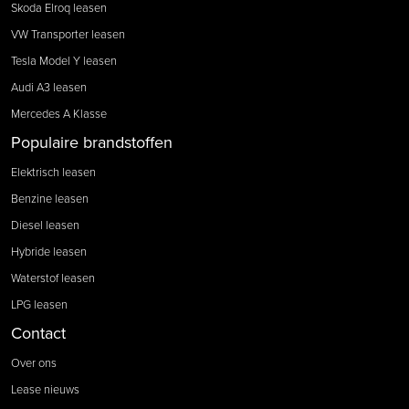
Skoda Elroq leasen
VW Transporter leasen
Tesla Model Y leasen
Audi A3 leasen
Mercedes A Klasse
Populaire brandstoffen
Elektrisch leasen
Benzine leasen
Diesel leasen
Hybride leasen
Waterstof leasen
LPG leasen
Contact
Over ons
Lease nieuws