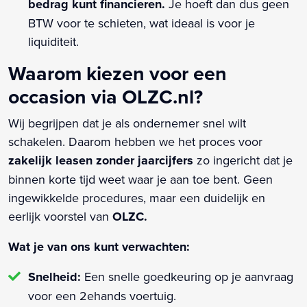
bedrag kunt financieren.
Je hoeft dan dus geen
BTW voor te schieten, wat ideaal is voor je
liquiditeit.
Waarom kiezen voor een
occasion via OLZC.nl?
Wij begrijpen dat je als ondernemer snel wilt
schakelen. Daarom hebben we het proces voor
zakelijk leasen zonder jaarcijfers
zo ingericht dat je
binnen korte tijd weet waar je aan toe bent. Geen
ingewikkelde procedures, maar een duidelijk en
eerlijk voorstel van
OLZC.
Wat je van ons kunt verwachten:
Snelheid:
Een snelle goedkeuring op je aanvraag
voor een 2ehands voertuig.