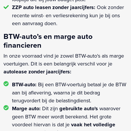
ZZP auto leasen zonder jaarcijfers:
Ook zonder
recente winst- en verliesrekening kun je bij ons
een aanvraag doen.
BTW-auto’s en marge auto
financieren
In onze voorraad vind je zowel BTW-auto's als marge
voertuigen. Dit is een belangrijk verschil voor je
autolease zonder jaarcijfers:
BTW-auto:
Bij een BTW-voertuig betaal je de BTW
aan bij aflevering, waarna je dit bedrag
terugvordert bij de belastingdienst.
Marge auto:
Dit zijn
gebruikte auto's
waarover
geen BTW meer wordt berekend. Het grote
voordeel hiervan is dat je
vaak het volledige