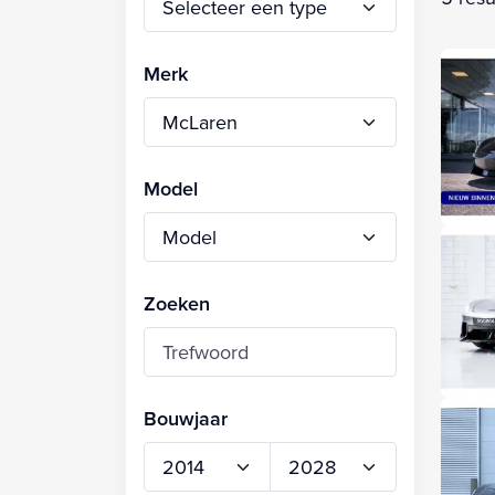
Merk
Model
Zoeken
Bouwjaar