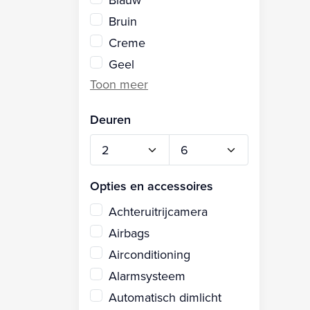
Bruin
Creme
Geel
Deuren
Opties en accessoires
Achteruitrijcamera
Airbags
Airconditioning
Alarmsysteem
Automatisch dimlicht