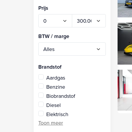
Prijs
BTW / marge
Brandstof
Aardgas
Benzine
Biobrandstof
Diesel
Elektrisch