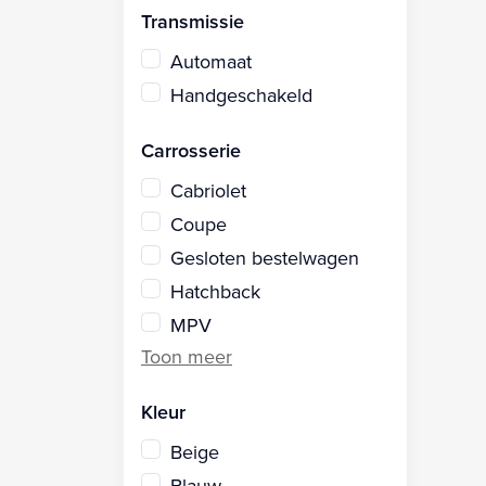
Transmissie
Automaat
Handgeschakeld
Carrosserie
Cabriolet
Coupe
Gesloten bestelwagen
Hatchback
MPV
Kleur
Beige
Blauw