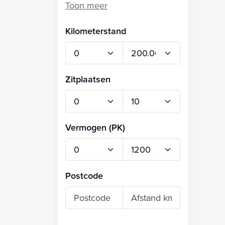
Kilometerstand
Zitplaatsen
Vermogen (PK)
Postcode