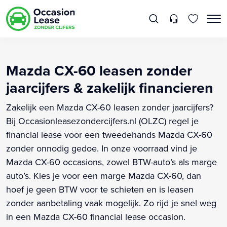
Mazda CX-60 leasen zonder
jaarcijfers & zakelijk financieren
Zakelijk een Mazda CX-60 leasen zonder jaarcijfers?
Bij Occasionleasezondercijfers.nl (OLZC) regel je
financial lease voor een tweedehands Mazda CX-60
zonder onnodig gedoe. In onze voorraad vind je
Mazda CX-60 occasions, zowel BTW-auto’s als marge
auto’s. Kies je voor een marge Mazda CX-60, dan
hoef je geen BTW voor te schieten en is leasen
zonder aanbetaling vaak mogelijk. Zo rijd je snel weg
in een Mazda CX-60 financial lease occasion.