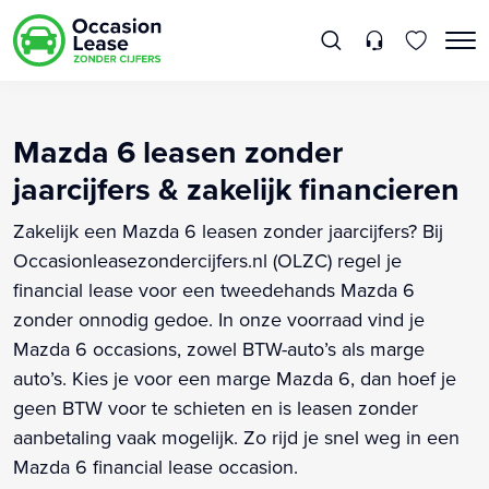
Mazda 6 leasen zonder
jaarcijfers & zakelijk financieren
Zakelijk een Mazda 6 leasen zonder jaarcijfers? Bij
Occasionleasezondercijfers.nl (OLZC) regel je
financial lease voor een tweedehands Mazda 6
zonder onnodig gedoe. In onze voorraad vind je
Mazda 6 occasions, zowel BTW-auto’s als marge
auto’s. Kies je voor een marge Mazda 6, dan hoef je
geen BTW voor te schieten en is leasen zonder
aanbetaling vaak mogelijk. Zo rijd je snel weg in een
Mazda 6 financial lease occasion.