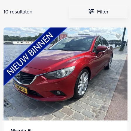
10 resultaten
Filter
Mazda 6