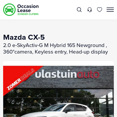
Mazda CX-5
2.0 e-SkyActiv-G M Hybrid 165 Newground ,
360°camera, Keyless entry, Head-up display