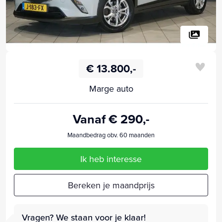
€ 13.800,-
Marge auto
Vanaf € 290,-
Maandbedrag obv. 60 maanden
Ik heb interesse
Bereken je maandprijs
Vragen? We staan voor je klaar!