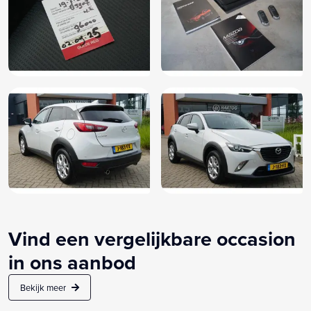
Vind een vergelijkbare occasion
in ons aanbod
Bekijk meer