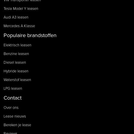
Tesla Model Y leasen
Audi A3 leasen
Mercedes A Klasse
Populaire brandstoffen
Elektrisch leasen
Benzine leasen
Diesel leasen
Hybride leasen
Waterstof leasen
LPG leasen
Contact
Over ons
Lease nieuws
Bereken je lease
Reviews