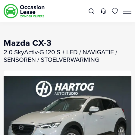
Mazda CX-3
2.0 SkyActiv-G 120 S + LED / NAVIGATIE /
SENSOREN / STOELVERWARMING