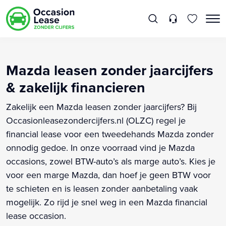
Mazda leasen zonder jaarcijfers
& zakelijk financieren
Zakelijk een Mazda leasen zonder jaarcijfers? Bij
Occasionleasezondercijfers.nl (OLZC) regel je
financial lease voor een tweedehands Mazda zonder
onnodig gedoe. In onze voorraad vind je Mazda
occasions, zowel BTW-auto’s als marge auto’s. Kies je
voor een marge Mazda, dan hoef je geen BTW voor
te schieten en is leasen zonder aanbetaling vaak
mogelijk. Zo rijd je snel weg in een Mazda financial
lease occasion.