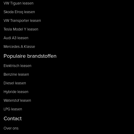
VW Tiguan leasen
Skoda Elroq leasen
VW Transporter leasen
Tesla Model Y leasen
Audi A3 leasen
Mercedes A Klasse
Populaire brandstoffen
Elektrisch leasen
Benzine leasen
Diesel leasen
Hybride leasen
Waterstof leasen
LPG leasen
Contact
Over ons