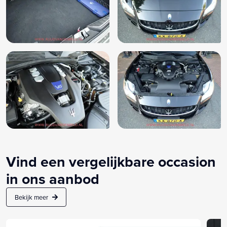
Vind een vergelijkbare occasion
in ons aanbod
Bekijk meer