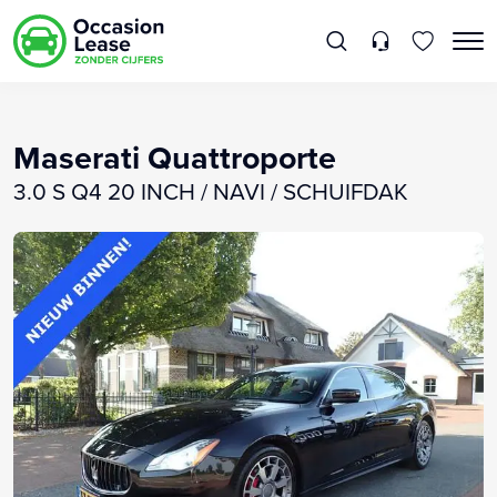
Maserati Quattroporte
3.0 S Q4 20 INCH / NAVI / SCHUIFDAK