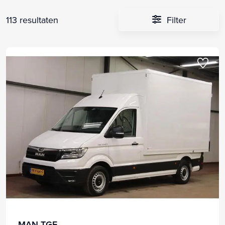
113 resultaten
Filter
MAN TGE