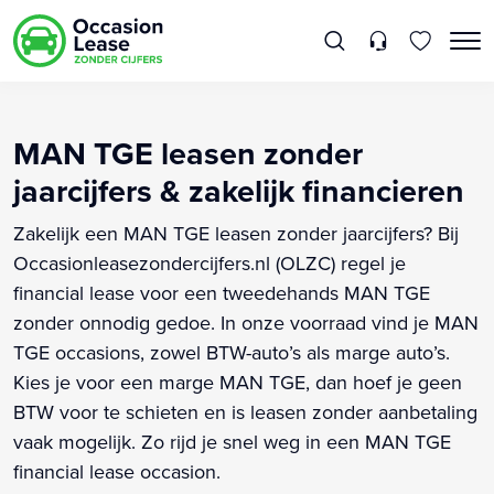
MAN TGE leasen zonder
jaarcijfers & zakelijk financieren
Zakelijk een MAN TGE leasen zonder jaarcijfers? Bij
Occasionleasezondercijfers.nl (OLZC) regel je
financial lease voor een tweedehands MAN TGE
zonder onnodig gedoe. In onze voorraad vind je MAN
TGE occasions, zowel BTW-auto’s als marge auto’s.
Kies je voor een marge MAN TGE, dan hoef je geen
BTW voor te schieten en is leasen zonder aanbetaling
vaak mogelijk. Zo rijd je snel weg in een MAN TGE
financial lease occasion.