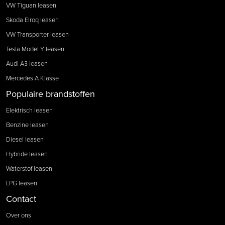
VW Tiguan leasen
Skoda Elroq leasen
VW Transporter leasen
Tesla Model Y leasen
Audi A3 leasen
Mercedes A Klasse
Populaire brandstoffen
Elektrisch leasen
Benzine leasen
Diesel leasen
Hybride leasen
Waterstof leasen
LPG leasen
Contact
Over ons