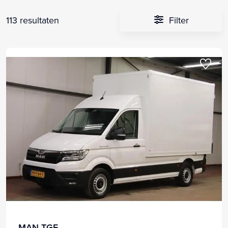
113 resultaten
Filter
MAN TGE