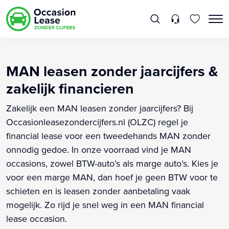
MAN leasen zonder jaarcijfers &
zakelijk financieren
Zakelijk een MAN leasen zonder jaarcijfers? Bij
Occasionleasezondercijfers.nl (OLZC) regel je
financial lease voor een tweedehands MAN zonder
onnodig gedoe. In onze voorraad vind je MAN
occasions, zowel BTW-auto’s als marge auto’s. Kies je
voor een marge MAN, dan hoef je geen BTW voor te
schieten en is leasen zonder aanbetaling vaak
mogelijk. Zo rijd je snel weg in een MAN financial
lease occasion.