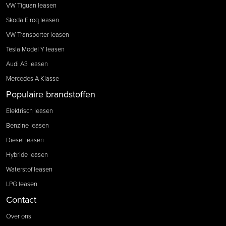
VW Tiguan leasen
Skoda Elroq leasen
VW Transporter leasen
Tesla Model Y leasen
Audi A3 leasen
Mercedes A Klasse
Populaire brandstoffen
Elektrisch leasen
Benzine leasen
Diesel leasen
Hybride leasen
Waterstof leasen
LPG leasen
Contact
Over ons