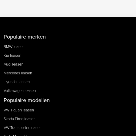
Populaire merken
BMW leasen
Kia leasen
Audi leasen
Mercedes leasen
Hyundai leasen
Volkswagen leasen
Populaire modellen
VW Tiguan leasen
Skoda Elroq leasen
VW Transporter leasen