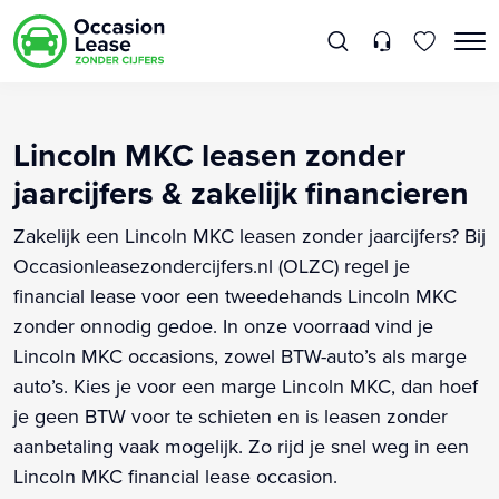
Lincoln MKC leasen zonder
jaarcijfers & zakelijk financieren
Zakelijk een Lincoln MKC leasen zonder jaarcijfers? Bij
Occasionleasezondercijfers.nl (OLZC) regel je
financial lease voor een tweedehands Lincoln MKC
zonder onnodig gedoe. In onze voorraad vind je
Lincoln MKC occasions, zowel BTW-auto’s als marge
auto’s. Kies je voor een marge Lincoln MKC, dan hoef
je geen BTW voor te schieten en is leasen zonder
aanbetaling vaak mogelijk. Zo rijd je snel weg in een
Lincoln MKC financial lease occasion.