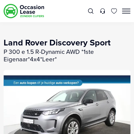
Land Rover Discovery Sport
P 300 e 1.5 R-Dynamic AWD *1ste
Eigenaar*4x4*Leer*