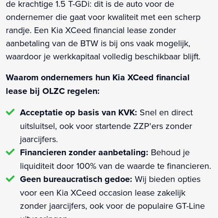
de krachtige 1.5 T-GDi: dit is de auto voor de
ondernemer die gaat voor kwaliteit met een scherp
randje. Een Kia XCeed financial lease zonder
aanbetaling van de BTW is bij ons vaak mogelijk,
waardoor je werkkapitaal volledig beschikbaar blijft.
Waarom ondernemers hun Kia XCeed financial
lease bij OLZC regelen:
Acceptatie op basis van KVK:
Snel en direct
uitsluitsel, ook voor startende ZZP'ers zonder
jaarcijfers.
Financieren zonder aanbetaling:
Behoud je
liquiditeit door 100% van de waarde te financieren.
Geen bureaucratisch gedoe:
Wij bieden opties
voor een Kia XCeed occasion lease zakelijk
zonder jaarcijfers, ook voor de populaire GT-Line