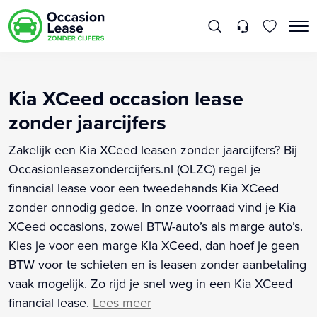
Kia XCeed occasion lease
zonder jaarcijfers
Zakelijk een Kia XCeed leasen zonder jaarcijfers? Bij
Occasionleasezondercijfers.nl (OLZC) regel je
financial lease voor een tweedehands Kia XCeed
zonder onnodig gedoe. In onze voorraad vind je Kia
XCeed occasions, zowel BTW-auto’s als marge auto’s.
Kies je voor een marge Kia XCeed, dan hoef je geen
BTW voor te schieten en is leasen zonder aanbetaling
vaak mogelijk. Zo rijd je snel weg in een Kia XCeed
financial lease.
Lees meer