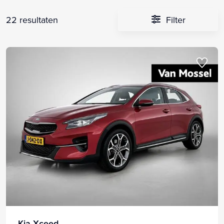
22 resultaten
Filter
Kia Xceed