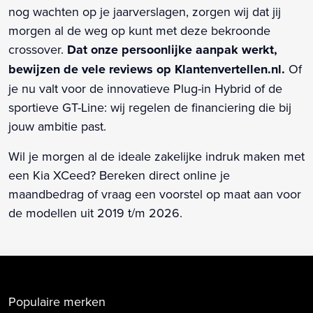
nog wachten op je jaarverslagen, zorgen wij dat jij
morgen al de weg op kunt met deze bekroonde
crossover.
Dat onze persoonlijke aanpak werkt,
bewijzen de vele reviews op Klantenvertellen.nl.
Of
je nu valt voor de innovatieve Plug-in Hybrid of de
sportieve GT-Line: wij regelen de financiering die bij
jouw ambitie past.
Wil je morgen al de ideale zakelijke indruk maken met
een Kia XCeed? Bereken direct online je
maandbedrag of vraag een voorstel op maat aan voor
de modellen uit 2019 t/m 2026.
Populaire merken