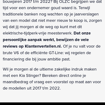
bouwjaren 2017 t/m 2022? Bij OLZC begrijpen we dat
tijd voor een ondernemer goud waard is. Terwijl
traditionele banken nog wachten op je jaarverslagen
van een model dat niet meer nieuw te koop is, zorgen
wij dat jij morgen al de weg op kunt met dit
elektrische-tijdperk-vrije meesterwerk.
Dat onze
persoonlijke aanpak werkt, bewijzen de vele
reviews op Klantenvertellen.nl.
Of je nu valt voor de
brute V6 of de efficiënte GT-Line: wij regelen de
financiering die bij jouw ambitie past.
Wil je morgen al de ultieme zakelijke indruk maken
met een Kia Stinger? Bereken direct online je
maandbedrag of vraag een voorstel op maat aan voor
de modellen uit 2017 t/m 2022.