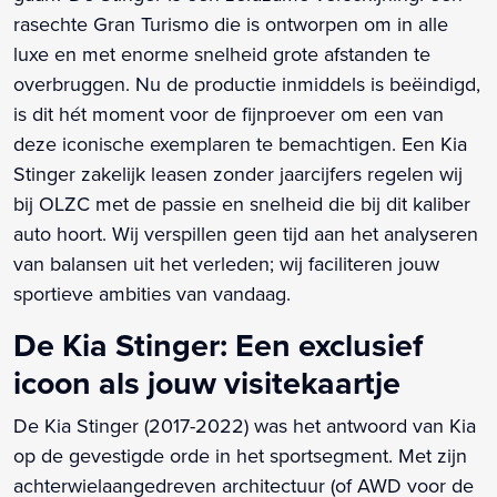
rasechte Gran Turismo die is ontworpen om in alle
luxe en met enorme snelheid grote afstanden te
overbruggen. Nu de productie inmiddels is beëindigd,
is dit hét moment voor de fijnproever om een van
deze iconische exemplaren te bemachtigen. Een Kia
Stinger zakelijk leasen zonder jaarcijfers regelen wij
bij OLZC met de passie en snelheid die bij dit kaliber
auto hoort. Wij verspillen geen tijd aan het analyseren
van balansen uit het verleden; wij faciliteren jouw
sportieve ambities van vandaag.
De Kia Stinger: Een exclusief
icoon als jouw visitekaartje
De Kia Stinger (2017-2022) was het antwoord van Kia
op de gevestigde orde in het sportsegment. Met zijn
achterwielaangedreven architectuur (of AWD voor de