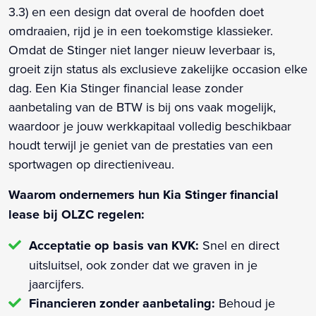
3.3) en een design dat overal de hoofden doet
omdraaien, rijd je in een toekomstige klassieker.
Omdat de Stinger niet langer nieuw leverbaar is,
groeit zijn status als exclusieve zakelijke occasion elke
dag. Een Kia Stinger financial lease zonder
aanbetaling van de BTW is bij ons vaak mogelijk,
waardoor je jouw werkkapitaal volledig beschikbaar
houdt terwijl je geniet van de prestaties van een
sportwagen op directieniveau.
Waarom ondernemers hun Kia Stinger financial
lease bij OLZC regelen:
Acceptatie op basis van KVK:
Snel en direct
uitsluitsel, ook zonder dat we graven in je
jaarcijfers.
Financieren zonder aanbetaling:
Behoud je