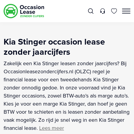
Kia Stinger occasion lease
zonder jaarcijfers
Zakelijk een Kia Stinger leasen zonder jaarcijfers? Bij
Occasionleasezondercijfers.nl (OLZC) regel je
financial lease voor een tweedehands Kia Stinger
zonder onnodig gedoe. In onze voorraad vind je Kia
Stinger occasions, zowel BTW-auto’s als marge auto’s.
Kies je voor een marge Kia Stinger, dan hoef je geen
BTW voor te schieten en is leasen zonder aanbetaling
vaak mogelijk. Zo rijd je snel weg in een Kia Stinger
financial lease.
Lees meer