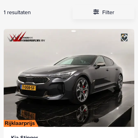
1 resultaten
Filter
Kia Stinger