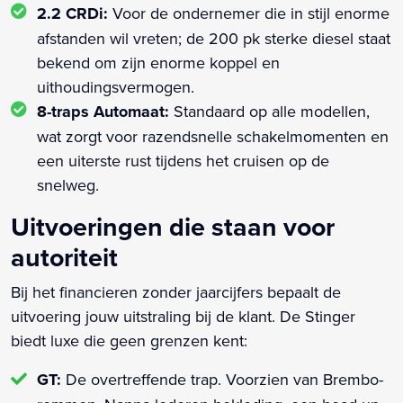
2.2 CRDi:
Voor de ondernemer die in stijl enorme
afstanden wil vreten; de 200 pk sterke diesel staat
bekend om zijn enorme koppel en
uithoudingsvermogen.
8-traps Automaat:
Standaard op alle modellen,
wat zorgt voor razendsnelle schakelmomenten en
een uiterste rust tijdens het cruisen op de
snelweg.
Uitvoeringen die staan voor
autoriteit
Bij het financieren zonder jaarcijfers bepaalt de
uitvoering jouw uitstraling bij de klant. De Stinger
biedt luxe die geen grenzen kent:
GT:
De overtreffende trap. Voorzien van Brembo-