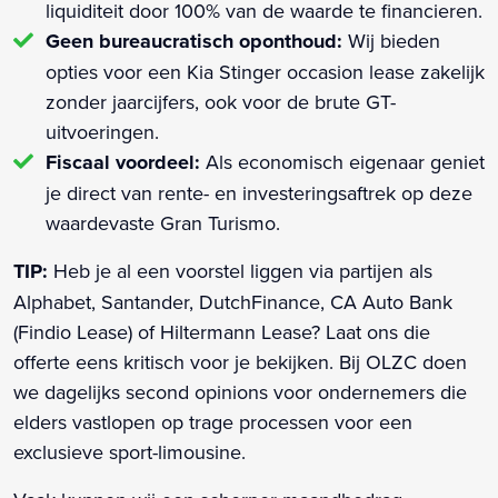
liquiditeit door 100% van de waarde te financieren.
Geen bureaucratisch oponthoud:
Wij bieden
opties voor een Kia Stinger occasion lease zakelijk
zonder jaarcijfers, ook voor de brute GT-
uitvoeringen.
Fiscaal voordeel:
Als economisch eigenaar geniet
je direct van rente- en investeringsaftrek op deze
waardevaste Gran Turismo.
TIP:
Heb je al een voorstel liggen via partijen als
Alphabet, Santander, DutchFinance, CA Auto Bank
(Findio Lease) of Hiltermann Lease? Laat ons die
offerte eens kritisch voor je bekijken. Bij OLZC doen
we dagelijks second opinions voor ondernemers die
elders vastlopen op trage processen voor een
exclusieve sport-limousine.