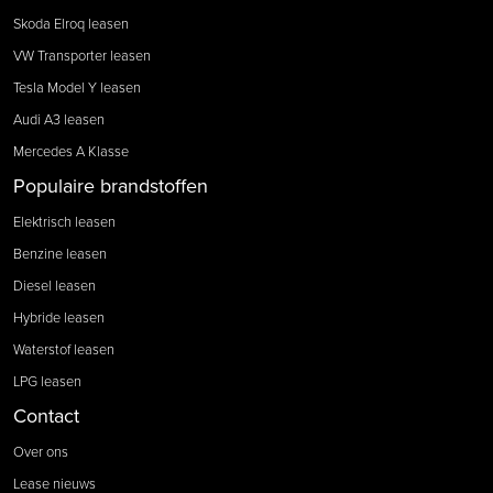
Skoda Elroq leasen
VW Transporter leasen
Tesla Model Y leasen
Audi A3 leasen
Mercedes A Klasse
Populaire brandstoffen
Elektrisch leasen
Benzine leasen
Diesel leasen
Hybride leasen
Waterstof leasen
LPG leasen
Contact
Over ons
Lease nieuws