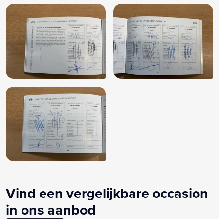
Vind een vergelijkbare occasion
in ons aanbod