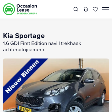
Kia Sportage
1.6 GDI First Edition navi | trekhaak |
achteruitrijcamera