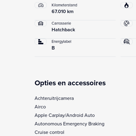
Kilometerstand
67.010 km
Carrosserie
Hatchback
Energylabel
B
Opties en accessoires
Achteruitrijcamera
Airco
Apple Carplay/Android Auto
Autonomous Emergency Braking
Cruise control