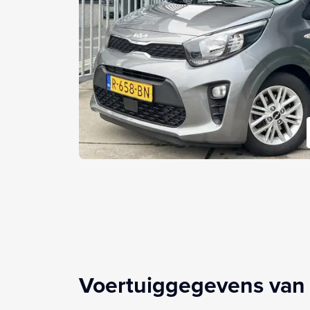
Voertuiggegevens van 