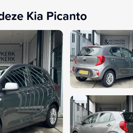
deze Kia Picanto