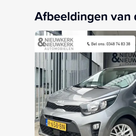
Afbeeldingen van 