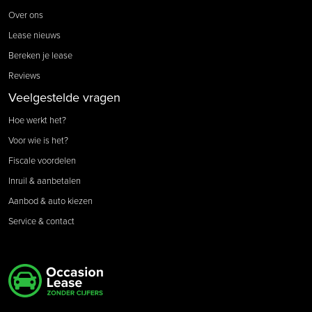
Over ons
Lease nieuws
Bereken je lease
Reviews
Veelgestelde vragen
Hoe werkt het?
Voor wie is het?
Fiscale voordelen
Inruil & aanbetalen
Aanbod & auto kiezen
Service & contact