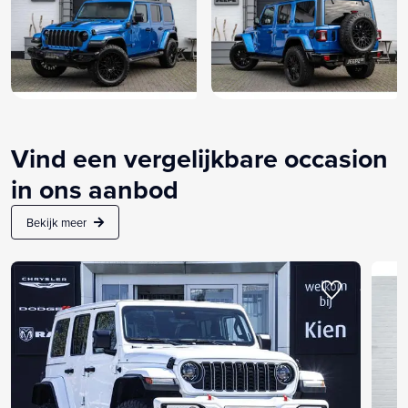
Vind een vergelijkbare occasion
in ons aanbod
Bekijk meer