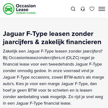
Jaguar F-Type leasen zonder
jaarcijfers & zakelijk financieren
Zakelijk een Jaguar F-Type leasen zonder jaarcijfers?
Bij Occasionleasezondercijfers.nl (OLZC) regel je
financial lease voor een tweedehands Jaguar F-Type
zonder onnodig gedoe. In onze voorraad vind je
Jaguar F-Type occasions, zowel BTW-auto’s als marge
auto’s. Kies je voor een marge Jaguar F-Type, dan
hoef je geen BTW voor te schieten en is leasen
zonder aanbetaling vaak mogelijk. Zo rijd je snel weg
in een Jaguar F-Type financial lease.