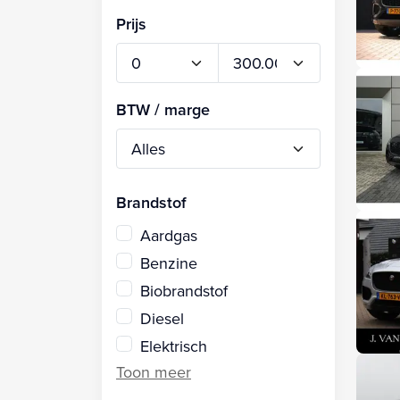
Prijs
BTW / marge
Brandstof
Aardgas
Benzine
Biobrandstof
Diesel
Elektrisch