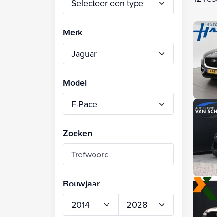
Merk
Model
Zoeken
Bouwjaar