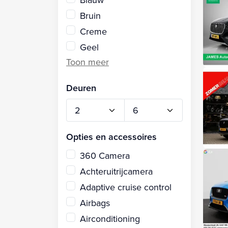
Bruin
Creme
Geel
Deuren
Opties en accessoires
360 Camera
Achteruitrijcamera
Adaptive cruise control
Airbags
Airconditioning