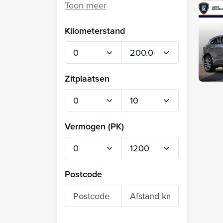
Kilometerstand
Zitplaatsen
Vermogen (PK)
Postcode