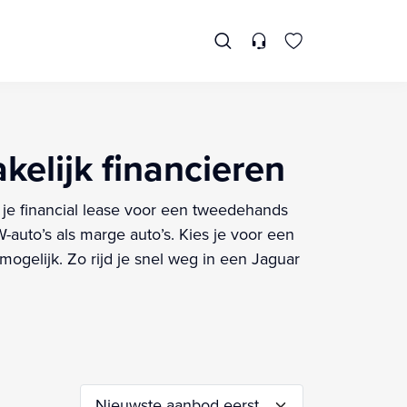
kelijk financieren
l je financial lease voor een tweedehands
auto’s als marge auto’s. Kies je voor een
ogelijk. Zo rijd je snel weg in een Jaguar