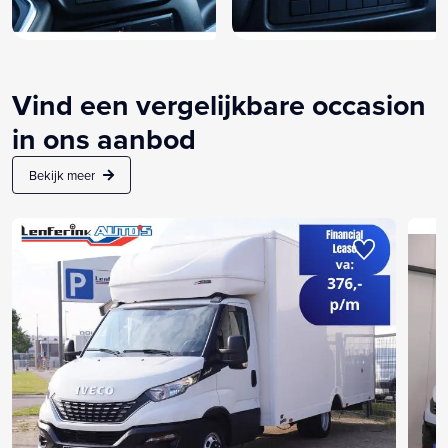
Vind een vergelijkbare occasion
in ons aanbod
Bekijk meer