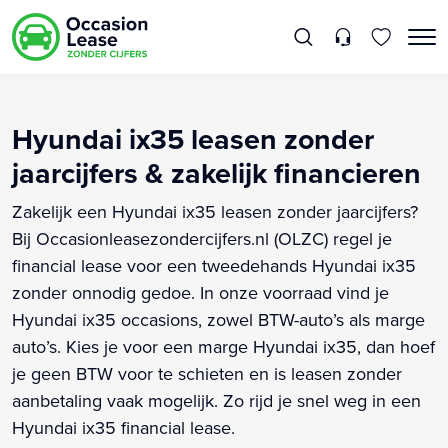
Hyundai ix35 leasen zonder
jaarcijfers & zakelijk financieren
Zakelijk een Hyundai ix35 leasen zonder jaarcijfers?
Bij Occasionleasezondercijfers.nl (OLZC) regel je
financial lease voor een tweedehands Hyundai ix35
zonder onnodig gedoe. In onze voorraad vind je
Hyundai ix35 occasions, zowel BTW-auto’s als marge
auto’s. Kies je voor een marge Hyundai ix35, dan hoef
je geen BTW voor te schieten en is leasen zonder
aanbetaling vaak mogelijk. Zo rijd je snel weg in een
Hyundai ix35 financial lease.