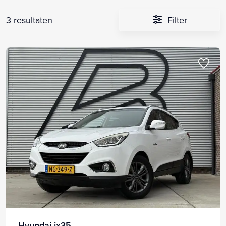
3 resultaten
Filter
Hyundai ix35