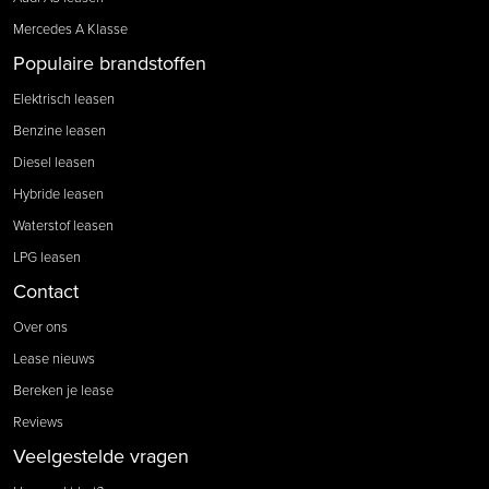
Mercedes A Klasse
Populaire brandstoffen
Elektrisch leasen
Benzine leasen
Diesel leasen
Hybride leasen
Waterstof leasen
LPG leasen
Contact
Over ons
Lease nieuws
Bereken je lease
Reviews
Veelgestelde vragen