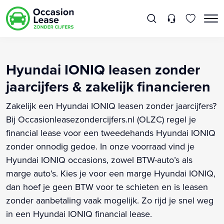
Hyundai IONIQ leasen zonder
jaarcijfers & zakelijk financieren
Zakelijk een Hyundai IONIQ leasen zonder jaarcijfers?
Bij Occasionleasezondercijfers.nl (OLZC) regel je
financial lease voor een tweedehands Hyundai IONIQ
zonder onnodig gedoe. In onze voorraad vind je
Hyundai IONIQ occasions, zowel BTW-auto’s als
marge auto’s. Kies je voor een marge Hyundai IONIQ,
dan hoef je geen BTW voor te schieten en is leasen
zonder aanbetaling vaak mogelijk. Zo rijd je snel weg
in een Hyundai IONIQ financial lease.