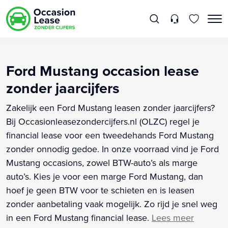
Ford Mustang occasion lease
zonder jaarcijfers
Zakelijk een Ford Mustang leasen zonder jaarcijfers?
Bij Occasionleasezondercijfers.nl (OLZC) regel je
financial lease voor een tweedehands Ford Mustang
zonder onnodig gedoe. In onze voorraad vind je Ford
Mustang occasions, zowel BTW-auto’s als marge
auto’s. Kies je voor een marge Ford Mustang, dan
hoef je geen BTW voor te schieten en is leasen
zonder aanbetaling vaak mogelijk. Zo rijd je snel weg
in een Ford Mustang financial lease.
Lees meer