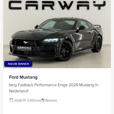
Ford Mustang
tang Fastback Performance Enige 2026 Mustang In
Nederland!
2026
3.000 km
Benzine