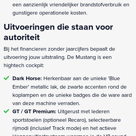
een aanzienlijk vriendelijker brandstofverbruik en
gunstigere operationele kosten.
Uitvoeringen die staan voor
autoriteit
Bij het financieren zonder jaarcijfers bepaalt de
uitvoering jouw uitstraling. De Mustang is een
hightech cockpit:
Dark Horse:
Herkenbaar aan de unieke 'Blue
Ember' metallic lak, de zwarte accenten rond de
koplampen en de unieke badges die de ware aard
van deze machine verraden.
GT / GT Premium:
Uitgerust met lederen
sportstoelen (optioneel Recaro), selecteerbare
rijmodi (inclusief Track mode) en het actieve