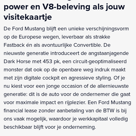
power en V8-beleving als jouw
visitekaartje
De Ford Mustang blijft een unieke verschijningsvorm
op de Europese wegen, leverbaar als strakke
Fastback én als avontuurlijke Convertible. De
nieuwste generatie introduceert de angstaanjagende
Dark Horse met 453 pk, een circuit-geoptimaliseerd
monster dat ook op de openbare weg indruk maakt
met zijn digitale cockpit en agressieve styling. Of je
nu kiest voor een jonge occasion of de allernieuwste
generatie: dit is de auto voor de ondernemer die gaat
voor maximale impact en rijplezier. Een Ford Mustang
financial lease zonder aanbetaling van de BTW is bij
ons vaak mogelijk, waardoor je werkkapitaal volledig
beschikbaar blijft voor je onderneming.