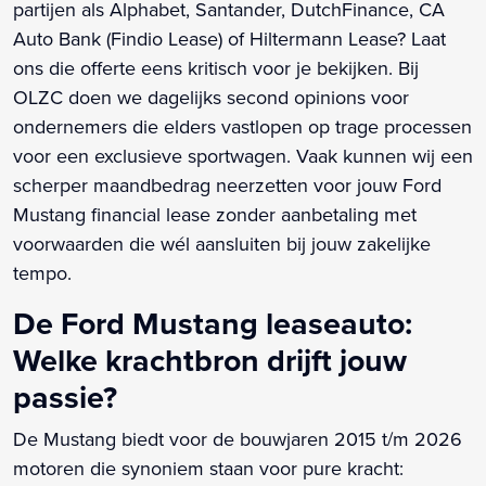
partijen als Alphabet, Santander, DutchFinance, CA
Auto Bank (Findio Lease) of Hiltermann Lease? Laat
ons die offerte eens kritisch voor je bekijken. Bij
OLZC doen we dagelijks second opinions voor
ondernemers die elders vastlopen op trage processen
voor een exclusieve sportwagen. Vaak kunnen wij een
scherper maandbedrag neerzetten voor jouw Ford
Mustang financial lease zonder aanbetaling met
voorwaarden die wél aansluiten bij jouw zakelijke
tempo.
De Ford Mustang leaseauto:
Welke krachtbron drijft jouw
passie?
De Mustang biedt voor de bouwjaren 2015 t/m 2026
motoren die synoniem staan voor pure kracht: