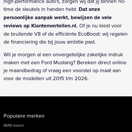
high-performance auto's, zorgen wij dat jij binnen no-
time de sleutels in handen hebt.
Dat onze
persoonlijke aanpak werkt, bewijzen de vele
reviews op Klantenvertellen.nl.
Of je nu kiest voor
de brullende V8 of de efficiënte EcoBoost: wij regelen
de financiering die bij jouw ambitie past.
Wil je morgen al een onvergetelijke zakelijke indruk
maken met een Ford Mustang? Bereken direct online
je maandbedrag of vraag een voorstel op maat aan
voor de modellen uit 2015 t/m 2026.
Populaire merken
BMW leasen