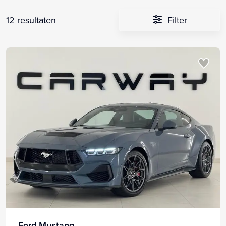
12 resultaten
Filter
Ford Mustang