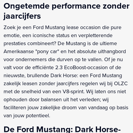
Ongetemde performance zonder
jaarcijfers
Zoek je een Ford Mustang lease occasion die pure
emotie, een iconische status en verpletterende
prestaties combineert? De Mustang is de ultieme
Amerikaanse "pony car" en het absolute uithangbord
voor ondernemers die durven op te vallen. Of je nu
valt voor de efficiënte 2.3 EcoBoost-occasion of de
nieuwste, brullende Dark Horse: een Ford Mustang
zakelijk leasen zonder jaarcijfers regelen wij bij OLZC
met de snelheid van een V8-sprint. Wij laten ons niet
ophouden door balansen uit het verleden; wij
faciliteren jouw zakelijke droom van vandaag op basis
van jouw potentieel.
De Ford Mustang: Dark Horse-