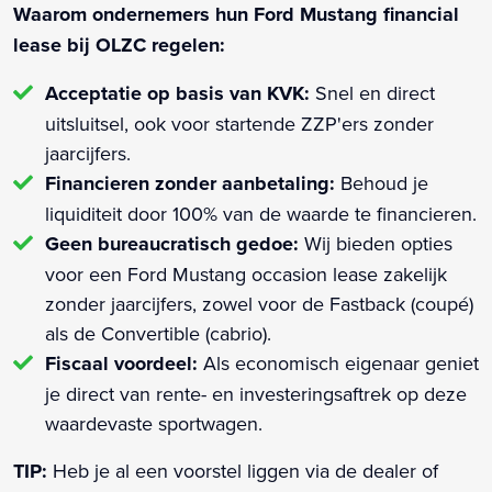
Waarom ondernemers hun Ford Mustang financial
lease bij OLZC regelen:
Acceptatie op basis van KVK:
Snel en direct
uitsluitsel, ook voor startende ZZP'ers zonder
jaarcijfers.
Financieren zonder aanbetaling:
Behoud je
liquiditeit door 100% van de waarde te financieren.
Geen bureaucratisch gedoe:
Wij bieden opties
voor een Ford Mustang occasion lease zakelijk
zonder jaarcijfers, zowel voor de Fastback (coupé)
als de Convertible (cabrio).
Fiscaal voordeel:
Als economisch eigenaar geniet
je direct van rente- en investeringsaftrek op deze
waardevaste sportwagen.
TIP:
Heb je al een voorstel liggen via de dealer of