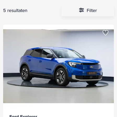
5 resultaten
Filter
Ford Explorer