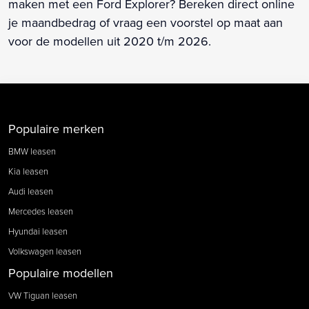
maken met een Ford Explorer? Bereken direct online
je maandbedrag of vraag een voorstel op maat aan
voor de modellen uit 2020 t/m 2026.
Populaire merken
BMW leasen
Kia leasen
Audi leasen
Mercedes leasen
Hyundai leasen
Volkswagen leasen
Populaire modellen
VW Tiguan leasen