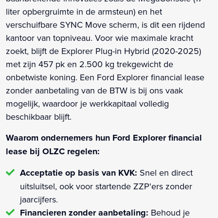
liter opbergruimte in de armsteun) en het
verschuifbare SYNC Move scherm, is dit een rijdend
kantoor van topniveau. Voor wie maximale kracht
zoekt, blijft de Explorer Plug-in Hybrid (2020-2025)
met zijn 457 pk en 2.500 kg trekgewicht de
onbetwiste koning. Een Ford Explorer financial lease
zonder aanbetaling van de BTW is bij ons vaak
mogelijk, waardoor je werkkapitaal volledig
beschikbaar blijft.
Waarom ondernemers hun Ford Explorer financial
lease bij OLZC regelen:
Acceptatie op basis van KVK:
Snel en direct
uitsluitsel, ook voor startende ZZP'ers zonder
jaarcijfers.
Financieren zonder aanbetaling:
Behoud je