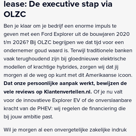
lease: De executive stap via
OLZC
Ben je klaar om je bedrijf een enorme impuls te
geven met een Ford Explorer uit de bouwjaren 2020
t/m 2026? Bij OLZC begrijpen we dat tijd voor een
ondernemer goud waard is. Terwijl traditionele banken
vaak terughoudend zijn bij gloednieuwe elektrische
modellen of krachtige hybrides, zorgen wij dat jij
morgen al de weg op kunt met dit Amerikaanse icoon.
Dat onze persoonlijke aanpak werkt, bewijzen de
vele reviews op Klantenvertellen.nl.
Of je nu valt
voor de innovatieve Explorer EV of de onverslaanbare
kracht van de PHEV: wij regelen de financiering die
bij jouw ambitie past.
Wil je morgen al een onvergetelijke zakelijke indruk