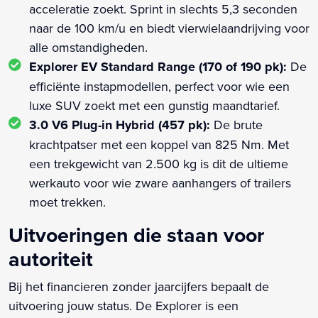
acceleratie zoekt. Sprint in slechts 5,3 seconden
naar de 100 km/u en biedt vierwielaandrijving voor
alle omstandigheden.
Explorer EV Standard Range (170 of 190 pk):
De
efficiënte instapmodellen, perfect voor wie een
luxe SUV zoekt met een gunstig maandtarief.
3.0 V6 Plug-in Hybrid (457 pk):
De brute
krachtpatser met een koppel van 825 Nm. Met
een trekgewicht van 2.500 kg is dit de ultieme
werkauto voor wie zware aanhangers of trailers
moet trekken.
Uitvoeringen die staan voor
autoriteit
Bij het financieren zonder jaarcijfers bepaalt de
uitvoering jouw status. De Explorer is een