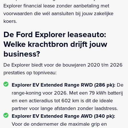
Explorer financial lease zonder aanbetaling met
voorwaarden die wél aansluiten bij jouw zakelijke
koers.
De Ford Explorer leaseauto:
Welke krachtbron drijft jouw
business?
De Explorer biedt voor de bouwjaren 2020 t/m 2026
prestaties op topniveau:
Explorer EV Extended Range RWD (286 pk):
De
range-koning voor 2026. Met een 79 kWh batterij
en een actieradius tot 602 km is dit de ideale
partner voor lange afstanden zonder laadstress.
Explorer EV Extended Range AWD (340 pk):
Voor de ondernemer die maximale grip en