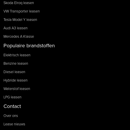
Skoda Elroq leasen
VW Transporter leasen
Tesla Model Y leasen
Audi A3 leasen
Mercedes A Klasse
Populaire brandstoffen
Elektrisch leasen
Benzine leasen
Diesel leasen
Hybride leasen
Waterstof leasen
LPG leasen
Contact
Over ons
Lease nieuws