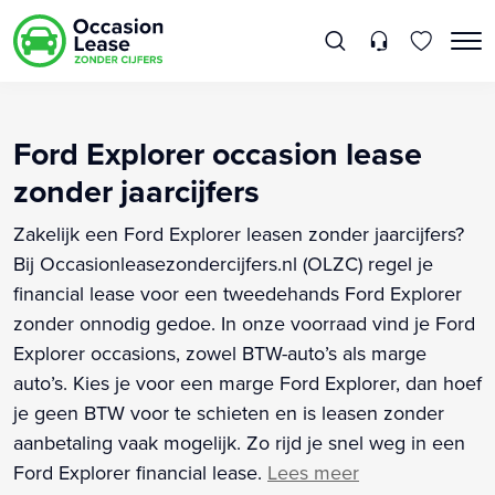
Ford Explorer occasion lease
zonder jaarcijfers
Zakelijk een Ford Explorer leasen zonder jaarcijfers?
Bij Occasionleasezondercijfers.nl (OLZC) regel je
financial lease voor een tweedehands Ford Explorer
zonder onnodig gedoe. In onze voorraad vind je Ford
Explorer occasions, zowel BTW-auto’s als marge
auto’s. Kies je voor een marge Ford Explorer, dan hoef
je geen BTW voor te schieten en is leasen zonder
aanbetaling vaak mogelijk. Zo rijd je snel weg in een
Ford Explorer financial lease.
Lees meer