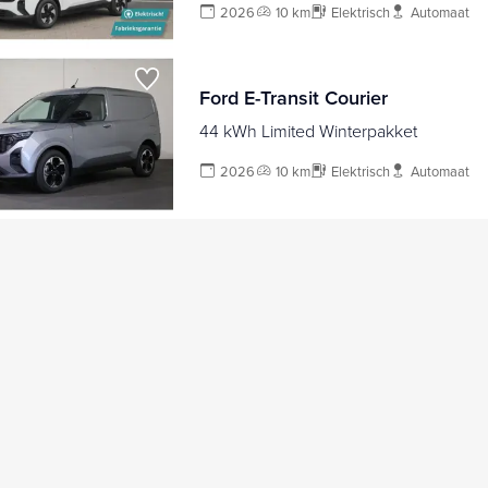
2026
10 km
Elektrisch
Automaat
Ford E-Transit Courier
44 kWh Limited Winterpakket
2026
10 km
Elektrisch
Automaat