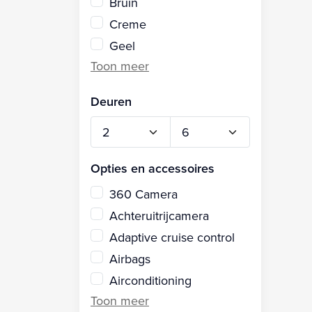
Bruin
Creme
Geel
Deuren
Opties en accessoires
360 Camera
Achteruitrijcamera
Adaptive cruise control
Airbags
Airconditioning