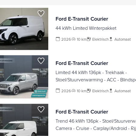
Ford E-Transit Courier
44 kWh Limited Winterpakket
2026
10 km
Elektrisch
Automaat
Ford E-Transit Courier
Limited 44 kWh 136pk - Trekhaak -
Stoel/Stuurverwarming - ACC - Blindsp
Rijklaar
2026
10 km
Elektrisch
Automaat
Ford E-Transit Courier
Trend 46 kWh 136pk - Stoel/Stuurverw
Camera - Cruise - Carplay/Android - Rij