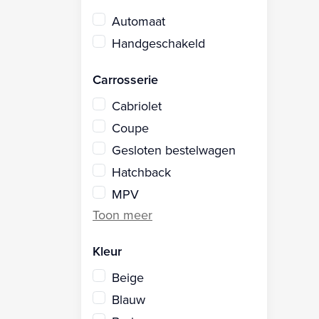
Automaat
Handgeschakeld
Carrosserie
Cabriolet
Coupe
Gesloten bestelwagen
Hatchback
MPV
Kleur
Beige
Blauw