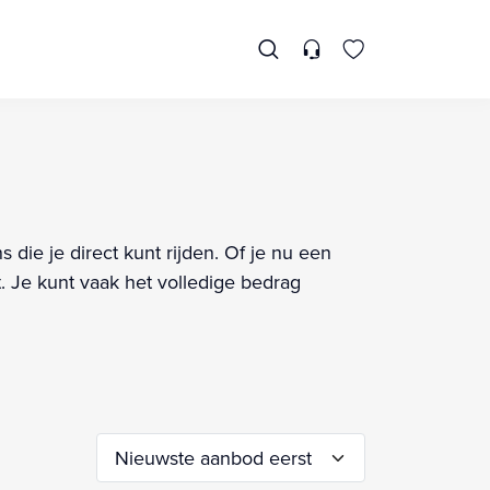
 die je direct kunt rijden. Of je nu een
. Je kunt vaak het volledige bedrag