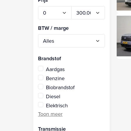
BTW / marge
Brandstof
Aardgas
Benzine
Biobrandstof
Diesel
Elektrisch
Transmissie