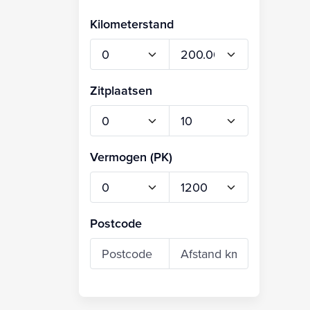
Kilometerstand
Zitplaatsen
Vermogen (PK)
Postcode