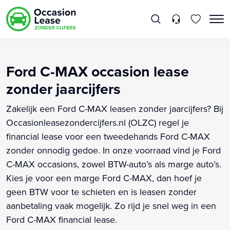
Ford C-MAX occasion lease
zonder jaarcijfers
Zakelijk een Ford C-MAX leasen zonder jaarcijfers? Bij
Occasionleasezondercijfers.nl (OLZC) regel je
financial lease voor een tweedehands Ford C-MAX
zonder onnodig gedoe. In onze voorraad vind je Ford
C-MAX occasions, zowel BTW-auto’s als marge auto’s.
Kies je voor een marge Ford C-MAX, dan hoef je
geen BTW voor te schieten en is leasen zonder
aanbetaling vaak mogelijk. Zo rijd je snel weg in een
Ford C-MAX financial lease.