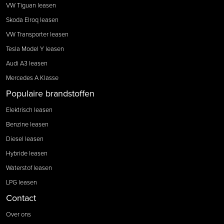
VW Tiguan leasen
Skoda Elroq leasen
VW Transporter leasen
Tesla Model Y leasen
Audi A3 leasen
Mercedes A Klasse
Populaire brandstoffen
Elektrisch leasen
Benzine leasen
Diesel leasen
Hybride leasen
Waterstof leasen
LPG leasen
Contact
Over ons