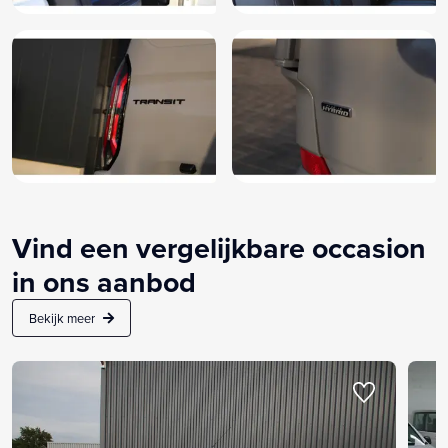
Vind een vergelijkbare occasion
in ons aanbod
Bekijk meer