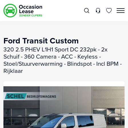
Ford Transit Custom
320 2.5 PHEV L1H1 Sport DC 232pk - 2x
Schuif - 360 Camera - ACC - Keyless -
Stoel/Stuurverwarming - Blindspot - Incl BPM -
Rijklaar