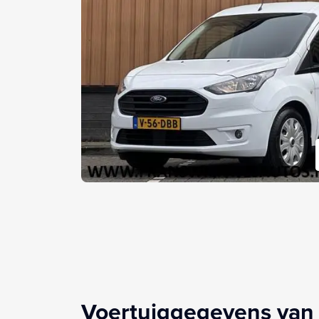
Voertuiggegevens van 