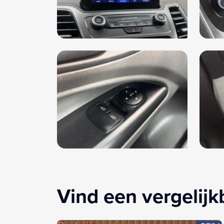
Vind een vergelij