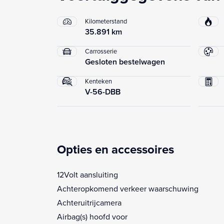
Kilometerstand
35.891 km
Carrosserie
Gesloten bestelwagen
Kenteken
V-56-DBB
Opties en accessoires
12Volt aansluiting
Achteropkomend verkeer waarschuwing
Achteruitrijcamera
Airbag(s) hoofd voor