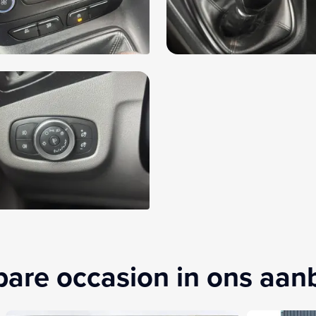
kbare occasion in ons aa