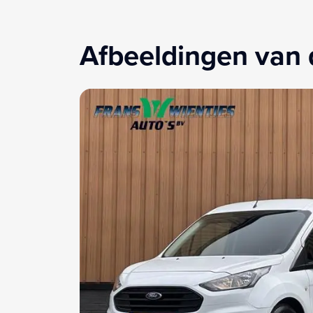
Afbeeldingen van 