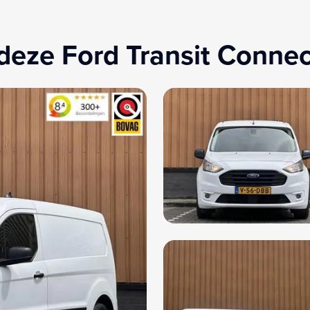
deze Ford Transit Connec