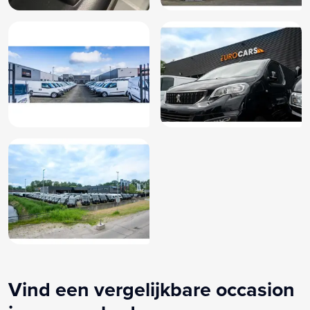
Vind een vergelijkbare occasion