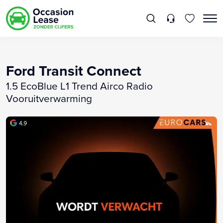
Ford Transit Connect
1.5 EcoBlue L1 Trend Airco Radio
Vooruitverwarming