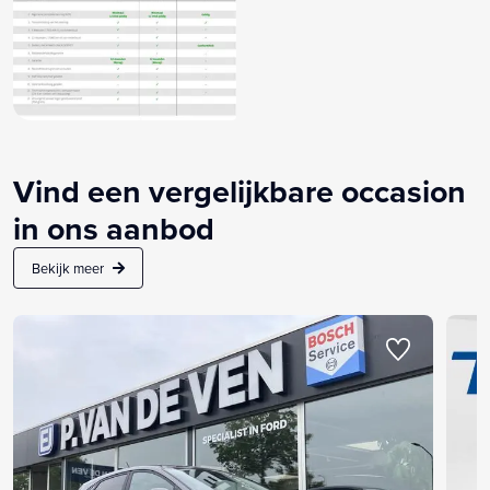
Vind een vergelijkbare occasion
in ons aanbod
Bekijk meer