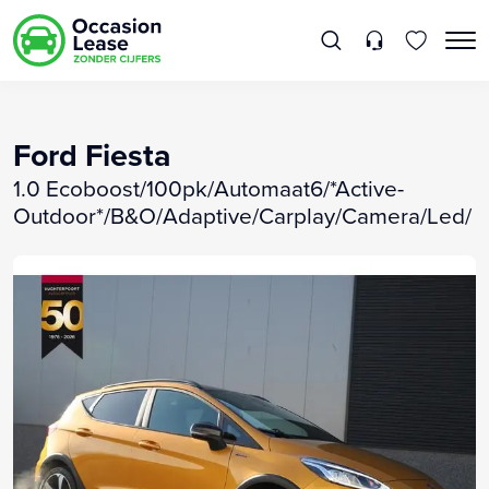
Ford Fiesta
1.0 Ecoboost/100pk/Automaat6/*Active-
Outdoor*/B&O/Adaptive/Carplay/Camera/Led/