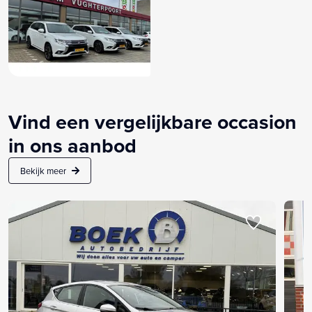
Vind een vergelijkbare occasion
in ons aanbod
Bekijk meer