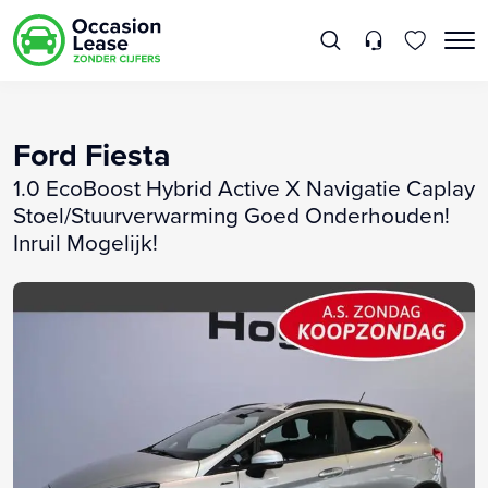
Ford Fiesta
1.0 EcoBoost Hybrid Active X Navigatie Caplay
Stoel/Stuurverwarming Goed Onderhouden!
Inruil Mogelijk!