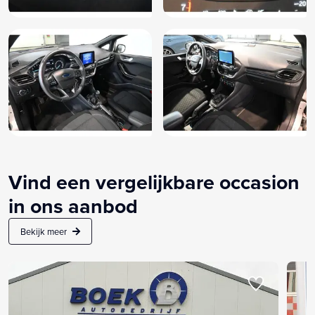
Vind een vergelijkbare occasion
in ons aanbod
Bekijk meer