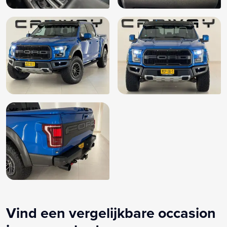
Vind een vergelijkbare occasion