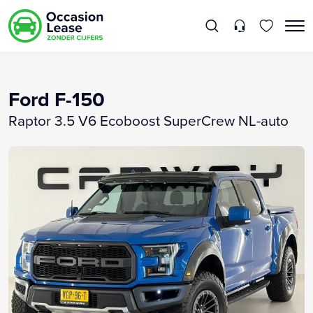
Ford F-150
Raptor 3.5 V6 Ecoboost SuperCrew NL-auto