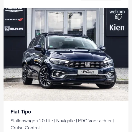
Fiat Tipo
Stationwagon 1.0 Life | Navigatie | PDC Voor achter |
Cruise Control |