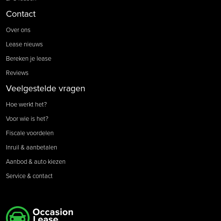
Contact
Over ons
Lease nieuws
Bereken je lease
Reviews
Veelgestelde vragen
Hoe werkt het?
Voor wie is het?
Fiscale voordelen
Inruil & aanbetalen
Aanbod & auto kiezen
Service & contact