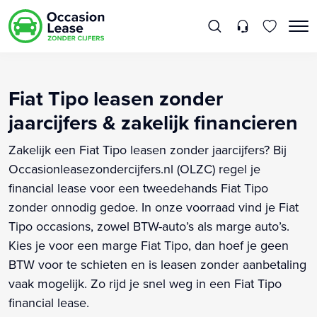
Fiat Tipo leasen zonder
jaarcijfers & zakelijk financieren
Zakelijk een Fiat Tipo leasen zonder jaarcijfers? Bij
Occasionleasezondercijfers.nl (OLZC) regel je
financial lease voor een tweedehands Fiat Tipo
zonder onnodig gedoe. In onze voorraad vind je Fiat
Tipo occasions, zowel BTW-auto’s als marge auto’s.
Kies je voor een marge Fiat Tipo, dan hoef je geen
BTW voor te schieten en is leasen zonder aanbetaling
vaak mogelijk. Zo rijd je snel weg in een Fiat Tipo
financial lease.