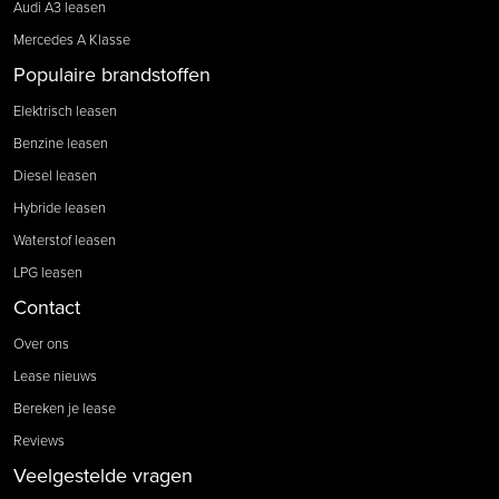
Audi A3 leasen
Mercedes A Klasse
Populaire brandstoffen
Elektrisch leasen
Benzine leasen
Diesel leasen
Hybride leasen
Waterstof leasen
LPG leasen
Contact
Over ons
Lease nieuws
Bereken je lease
Reviews
Veelgestelde vragen