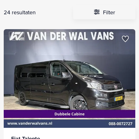
24 resultaten
Filter
Fiat Talento