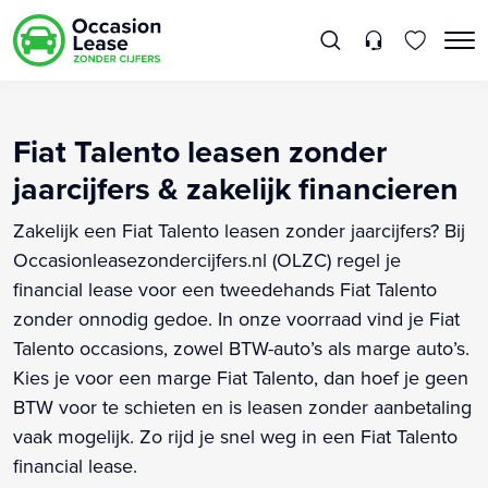
Fiat Talento leasen zonder
jaarcijfers & zakelijk financieren
Zakelijk een Fiat Talento leasen zonder jaarcijfers? Bij
Occasionleasezondercijfers.nl (OLZC) regel je
financial lease voor een tweedehands Fiat Talento
zonder onnodig gedoe. In onze voorraad vind je Fiat
Talento occasions, zowel BTW-auto’s als marge auto’s.
Kies je voor een marge Fiat Talento, dan hoef je geen
BTW voor te schieten en is leasen zonder aanbetaling
vaak mogelijk. Zo rijd je snel weg in een Fiat Talento
financial lease.